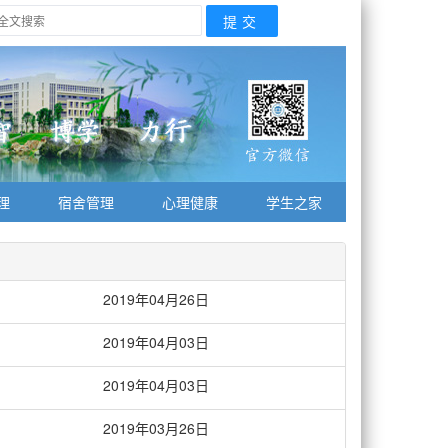
理
宿舍管理
心理健康
学生之家
2019年04月26日
2019年04月03日
2019年04月03日
2019年03月26日