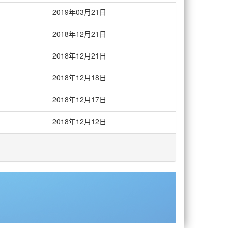
2019年03月21日
2018年12月21日
2018年12月21日
2018年12月18日
2018年12月17日
2018年12月12日