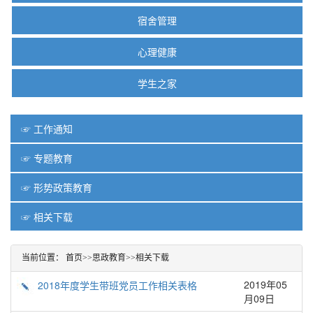
宿舍管理
心理健康
学生之家
☞ 工作通知
☞ 专题教育
☞ 形势政策教育
☞ 相关下载
当前位置：
首页
>>
思政教育
>>
相关下载
2019年05
2018年度学生带班党员工作相关表格
月09日