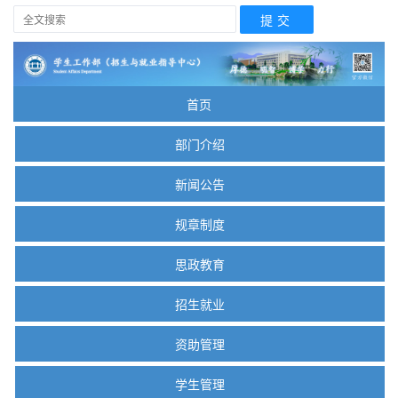
首页
部门介绍
新闻公告
规章制度
思政教育
招生就业
资助管理
学生管理