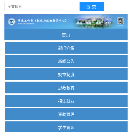
首页
部门介绍
新闻公告
规章制度
思政教育
招生就业
资助管理
学生管理