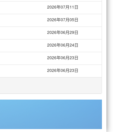
2026年07月11日
2026年07月05日
2026年06月29日
2026年06月24日
2026年06月23日
2026年06月23日