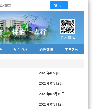
理
宿舍管理
心理健康
学生之家
2026年07月30日
2026年07月28日
2026年07月19日
2026年07月12日