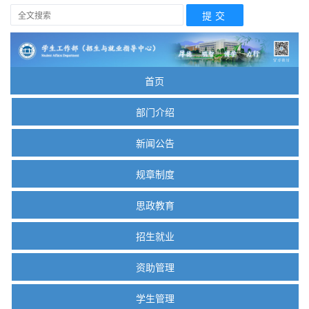
首页
部门介绍
新闻公告
规章制度
思政教育
招生就业
资助管理
学生管理