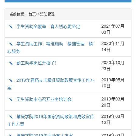
当前位置：
首页
>>
资助管理
2021年07月
学生资助全覆盖 育人初心更坚定
03日
2020年11月
学生资助工作：精准施助 精细管理 精
14日
心服务
2020年10月
勤工助学岗位开招了！
23日
2019年05月
2019年建档立卡精准资助政策宣传工作方
10日
案
2019年03月
学生资助中心召开业务培训会
20日
2019年03月
肇庆学院2019年国家资助政策和成效宣传
12日
工作方案
2019年03月
肇庆学院2019年资助育人方案