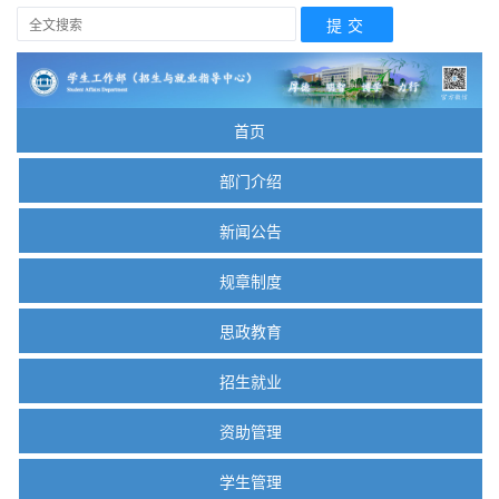
首页
部门介绍
新闻公告
规章制度
思政教育
招生就业
资助管理
学生管理