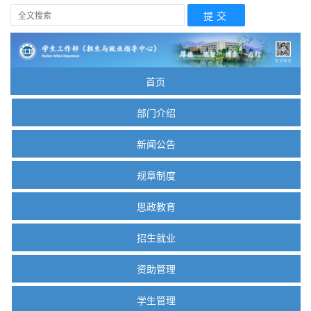
首页
部门介绍
新闻公告
规章制度
思政教育
招生就业
资助管理
学生管理