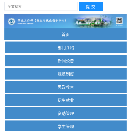
首页
部门介绍
新闻公告
规章制度
思政教育
招生就业
资助管理
学生管理