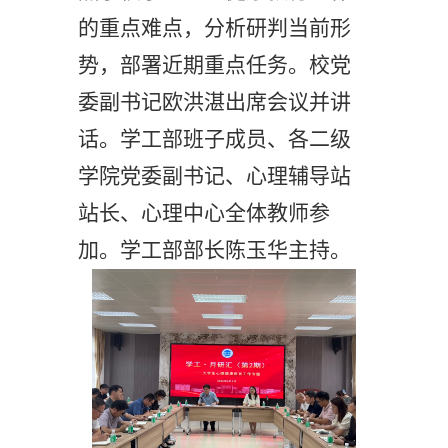
的
重点难点，分析研判当前形
势，部署近期重点任务。校党
委副书记欧洪湛出席会议并讲
话。学工部班子成员、各二级
学院党委副书记、心理
辅导站
站长
、心理中心全体教师参
加。学工部部长陈玉华主持。