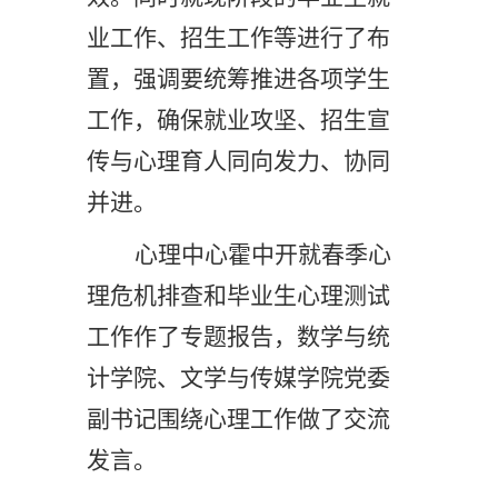
业工作、招生工作等进行了布
置，强调要统筹推进各项学生
工作，确保就业攻坚、招生宣
传与心理育人同向发力、协同
并进。
心理中心霍中开
就春季心
理危机排查和毕业生心理测试
工作作了专题报告，数学与统
计学院、文学与传媒学院
党委
副书记
围绕心理工作做了交流
发言。