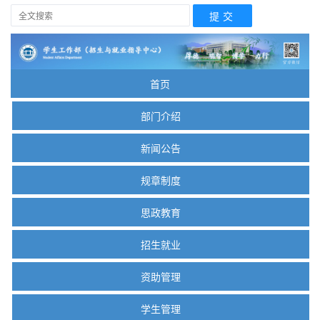
首页
部门介绍
新闻公告
规章制度
思政教育
招生就业
资助管理
学生管理