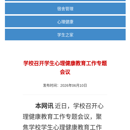
宿舍管理
心理健康
学生之家
学校召开学生心理健康教育工作专题
会议
发布时间：2026年06月10日
本网讯
近日
，学校召开
心
理健康教育工作专题会议
，聚
焦
学校
学生心理健康
教育
工作