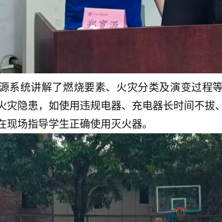
源系统讲解了燃烧要素、火灾分类及演变过程
火灾隐患，如使用违规电器、充电器长时间不拔
在现场指导学生正确使用灭火器。