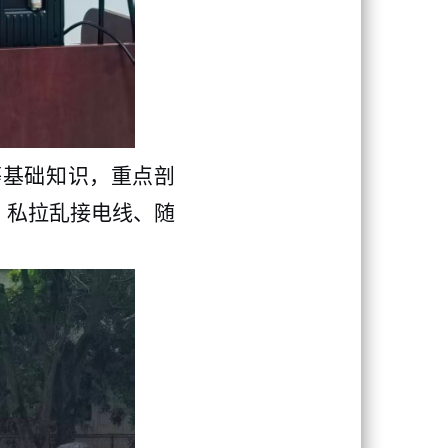
等基础知识，重点剖
、私拉乱接电线、随