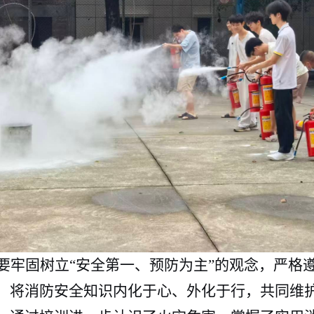
要牢固树立
“安全第一、预防为主”的观念，严格
，将消防安全知识内化于心、外化于行，共同维