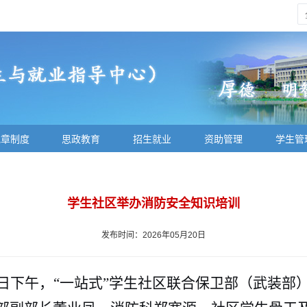
规章制度
思政教育
招生就业
资助管理
学生管
学生社区举办消防安全知识培训
发布时间：2026年05月20日
0日下午，“一站式”学生社区联合保卫部（武装部