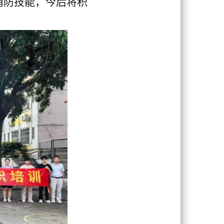
消防技能，今后将积