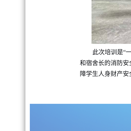
此次培训是
“
和宿舍长的消防安
障学生人身财产安