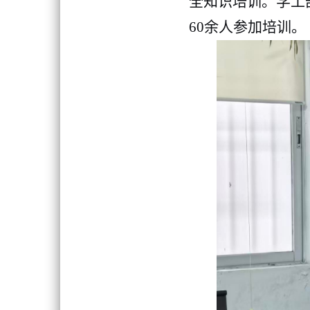
全知识培训。学工
60余人参加培训。