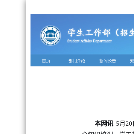
首页
部门介绍
新闻公告
本网讯
5月2