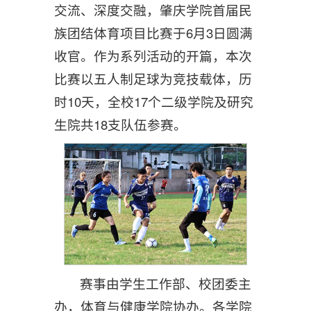
交流、深度交融，肇庆学院首届民
族团结体育项目比赛于6月3日圆满
收官。作为系列活动的开篇，本次
比赛以五人制足球为竞技载体，历
时10天，全校17个二级学院及研究
生院共18支队伍参赛。
赛事由学生工作部、校团委主
办，体育与健康学院协办。各学院