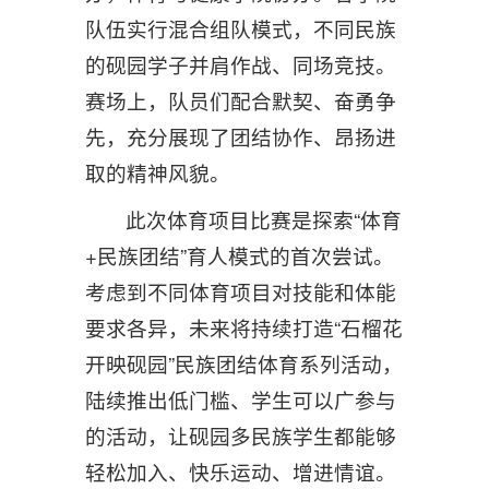
队伍实行混合组队模式，不同民族
的砚园学子并肩作战、同场竞技。
赛场上，队员们配合默契、奋勇争
先，充分展现了团结协作、昂扬进
取的精神风貌。
此次体育项目比赛是探索“体育
+民族团结”育人模式的首次尝试。
考虑到不同体育项目对技能和体能
要求各异，未来将持续打造“石榴花
开映砚园”民族团结体育系列活动，
陆续推出低门槛、学生可以广参与
的活动，让砚园多民族学生都能够
轻松加入、快乐运动、增进情谊。