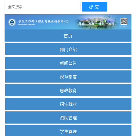
首页
部门介绍
新闻公告
规章制度
思政教育
招生就业
资助管理
学生管理