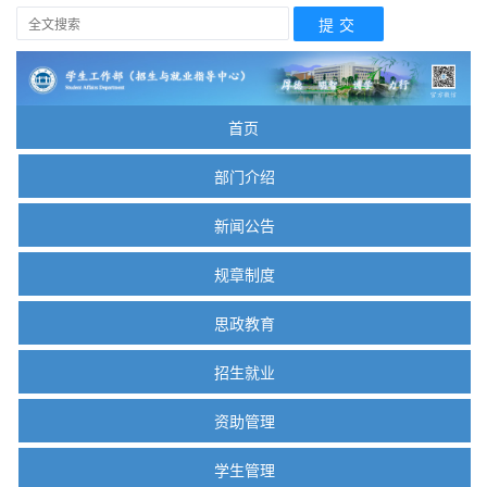
首页
部门介绍
新闻公告
规章制度
思政教育
招生就业
资助管理
学生管理