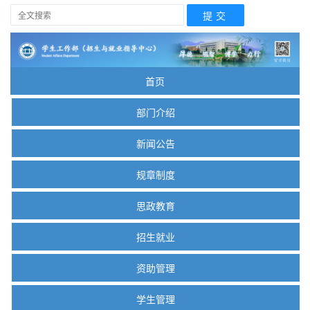
首页
部门介绍
新闻公告
规章制度
思政教育
招生就业
资助管理
学生管理