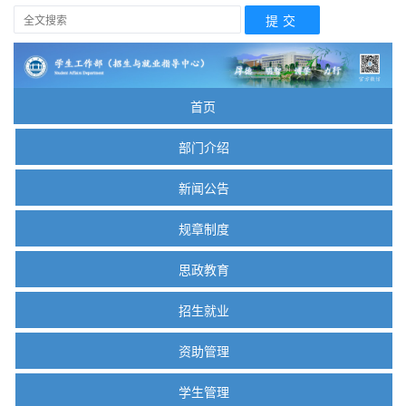
首页
部门介绍
新闻公告
规章制度
思政教育
招生就业
资助管理
学生管理