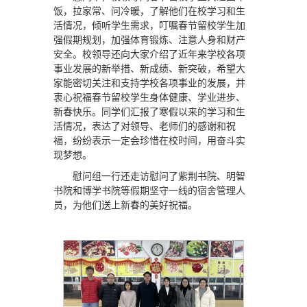
饭，拉家常、问冷暖，了解他们在校学习和生
活情况，倾听学生需求，叮嘱春节留校学生加
强假期规划，加强体育锻炼、注意人身和财产
安全。校领导还向大家介绍了近年来学校各项
事业发展的新举措、新成绩、新突破，希望大
家能密切关注和支持学校各项事业的发展，并
衷心祝福春节留校学生身体健康、学业进步、
新春快乐。同学们汇报了寒假以来的学习和生
活情况，表达了对领导、老师们的感谢和祝
福，纷纷表示一定会珍惜在校时间，用奋斗实
现梦想。
慰问组一行还走访慰问了紫荆书院、明智
书院和博学书院等假期坚守一线的宿舍管理人
员，为他们送上新春的美好祝福。