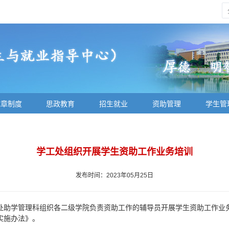
规章制度
思政教育
招生就业
资助管理
学生管
学工处组织开展学生资助工作业务培训
发布时间：2023年05月25日
工处助学管理科组织各二级学院负责资助工作的辅导员开展学生资助工作业
实施办法》。