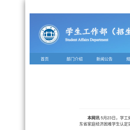
首页
部门介绍
新闻公告
本网讯
5月23日，学
东省家庭经济困难学生认定