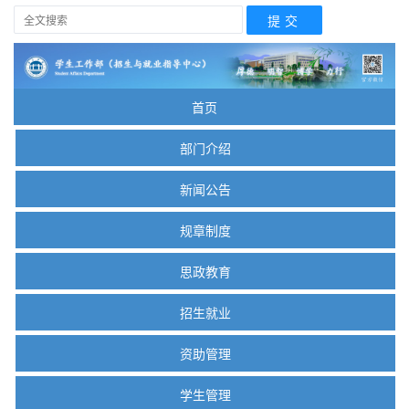
首页
部门介绍
新闻公告
规章制度
思政教育
招生就业
资助管理
学生管理