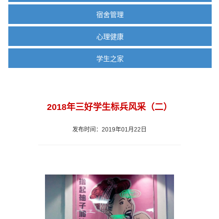
宿舍管理
心理健康
学生之家
2018年三好学生标兵风采（二）
发布时间：2019年01月22日