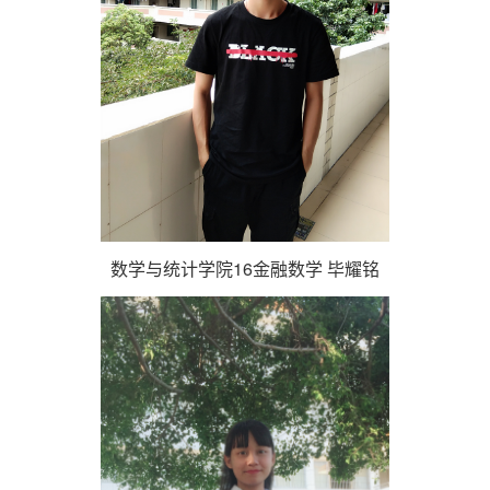
数学与统计学院16金融数学 毕耀铭