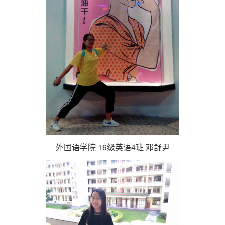
外国语学院 16级英语4班 邓舒尹