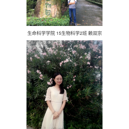
生命科学学院 15生物科学2班 赖双宗