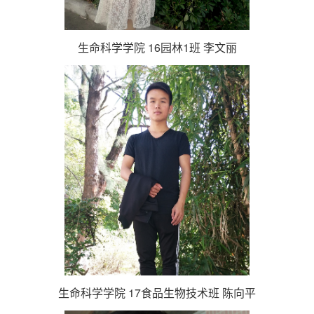
生命科学学院 16园林1班 李文丽
生命科学学院 17食品生物技术班 陈向平