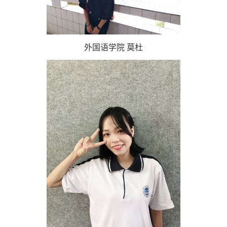
外国语学院 莫杜