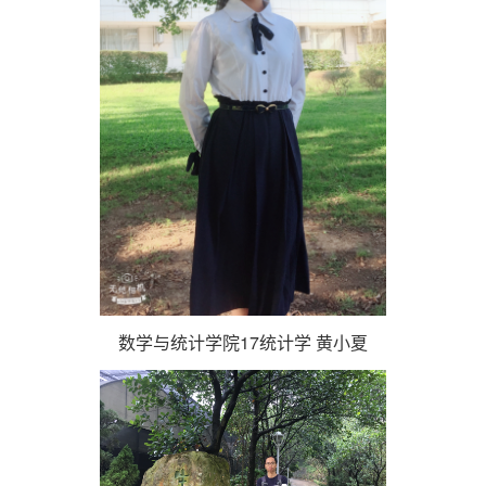
数学与统计学院17统计学 黄小夏