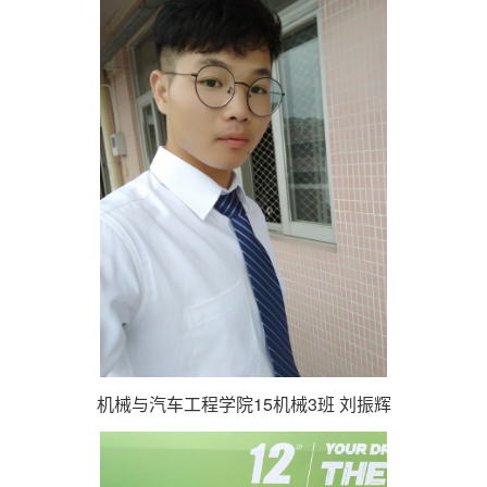
机械与汽车工程学院15机械3班 刘振辉