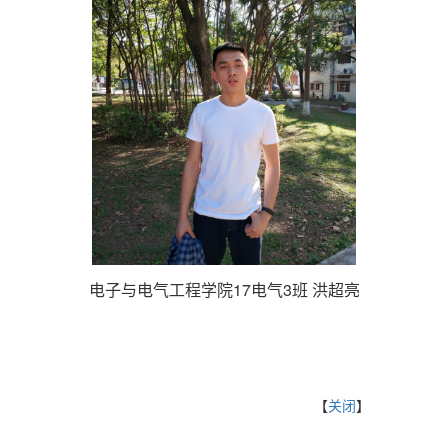
电子与电气工程学院17电气3班 洪超亮
【
关闭
】