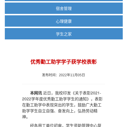
宿舍管理
心理健康
学生之家
优秀勤工助学学子获学校表彰
发布时间：2022年11月05日
本网讯
近日，我校印发《关于表彰2021-
2022学年度优秀勤工助学学生的通知》，表彰
在勤工助学中表现突出的学生，鼓励广大勤工
助学学生自立自强、奋发向上，弘扬劳动精
神。
经各用工单位初审，学生资助管理中心复