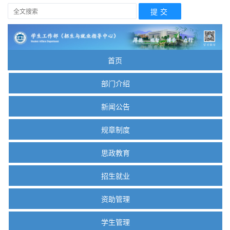
首页
部门介绍
新闻公告
规章制度
思政教育
招生就业
资助管理
学生管理