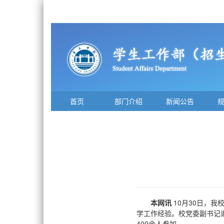
首页
部门介绍
新闻公告
本网讯
10月30日，我
学工作经验。校党委副书记
400余人参加。