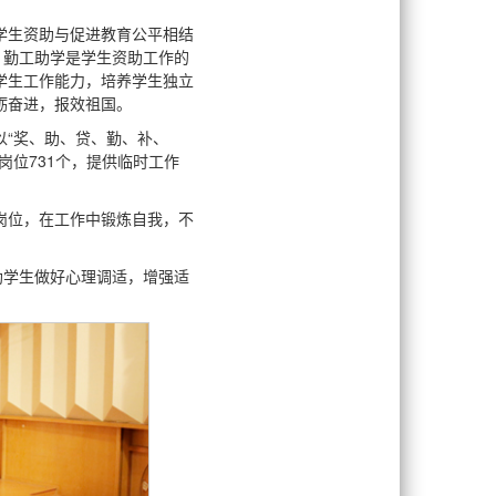
学生资助与促进教育公平相结
，勤工助学是学生资助工作的
学生工作能力，培养学生独立
砺奋进，报效祖国。
“奖、助、贷、勤、补、
位731个，提供临时工作
学岗位，在工作中锻炼自我，不
助学生做好心理调适，增强适