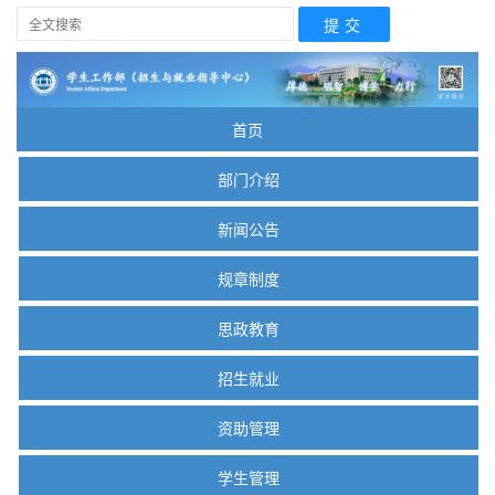
首页
部门介绍
新闻公告
规章制度
思政教育
招生就业
资助管理
学生管理