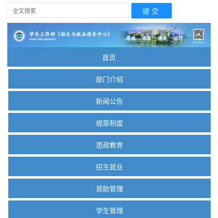
首页
部门介绍
新闻公告
规章制度
思政教育
招生就业
资助管理
学生管理