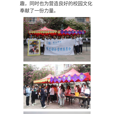
趣，同时也为营造良好的校园
文化
奉献了一份力量。