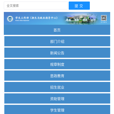
首页
部门介绍
新闻公告
规章制度
思政教育
招生就业
资助管理
学生管理