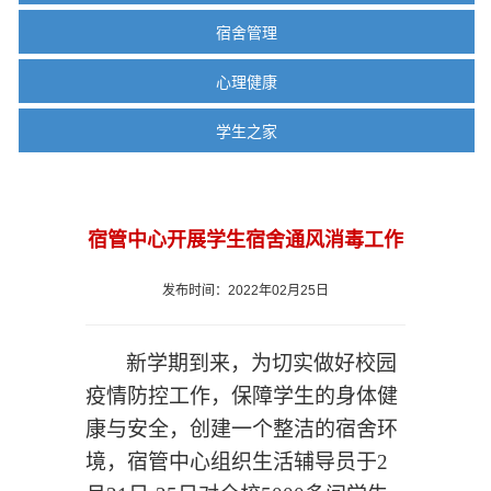
宿舍管理
心理健康
学生之家
宿管中心开展学生宿舍通风消毒工作
发布时间：2022年02月25日
新学期到来，为切实做好校园
疫情防控工作，保障学生的身体健
康与安全，创建一个整洁的宿舍环
境
，宿管
中心
组织生活辅导员
于
2