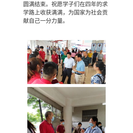
圆满结束。祝愿
学子们在四年的求
学路上收获满满，为国家为社会贡
献自己一分力量。