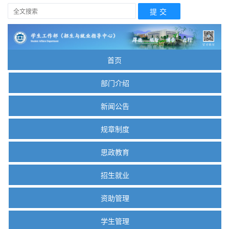
首页
部门介绍
新闻公告
规章制度
思政教育
招生就业
资助管理
学生管理