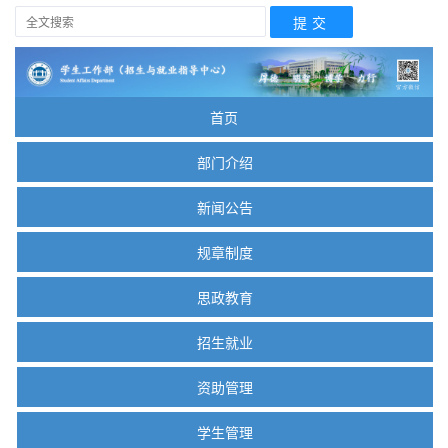
首页
部门介绍
新闻公告
规章制度
思政教育
招生就业
资助管理
学生管理