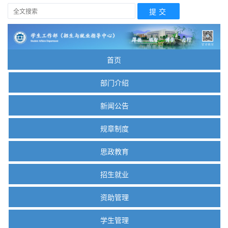
首页
部门介绍
新闻公告
规章制度
思政教育
招生就业
资助管理
学生管理