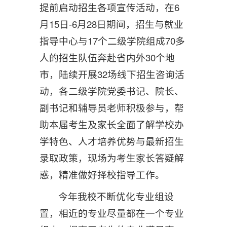
提前启动招生各项宣传活动，在6
月15日-6月28日期间，招生与就业
指导中心与17个二级学院组成70多
人的招生队伍奔赴省内外30个地
市，陆续开展32场线下招生咨询活
动，各二级学院党委书记、院长、
副书记和辅导员老师积极参与，帮
助本届考生及家长全面了解学校办
学特色、人才培养优势与最新招生
录取政策，现场为考生家长答疑解
惑，精准做好择校指导工作。
今年我校不断优化专业组设
置，相近的专业尽量都在一个专业