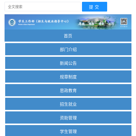
首页
部门介绍
新闻公告
规章制度
思政教育
招生就业
资助管理
学生管理