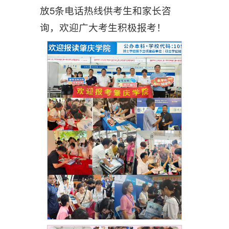
放5条电话热线供考生和家长咨
询，欢迎广大考生积极报考！