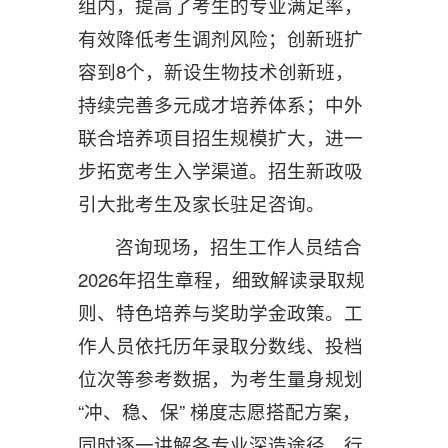
组内，提高了考生的专业满足率，
有效降低考生调剂风险；创新班扩
容到8个，新设生物技术创新班，
持续完善多元成才培养体系；中外
联合培养项目招生规模扩大，进一
步拓宽考生入学渠道。招生新政吸
引大批考生及家长驻足咨询。
咨询现场，招生工作人员结合
2026年招生章程，细致解读录取规
则、特色培养与奖助学金政策。工
作人员依托历年录取分数线、投档
位次等参考数据，为考生量身规划
“冲、稳、保” 梯度志愿搭配方案，
同时逐一讲解各专业深造途径、行