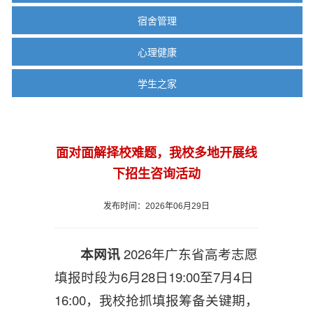
宿舍管理
心理健康
学生之家
面对面解择校难题，我校多地开展线
下招生咨询活动
发布时间：2026年06月29日
本网讯
2026年广东省高考志愿
填报时段为6月28日19:00至7月4日
16:00，我校抢抓填报筹备关键期，