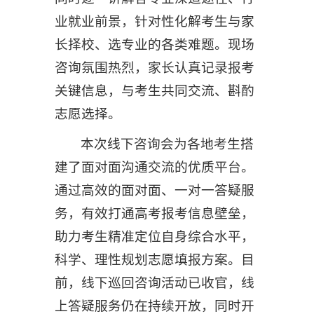
业就业前景，针对性化解考生与家
长择校、选专业的各类难题。现场
咨询氛围热烈，家长认真记录报考
关键信息，与考生共同交流、斟酌
志愿选择。
本次线下咨询会为各地考生搭
建了面对面沟通交流的优质平台。
通过高效的面对面、一对一答疑服
务，有效打通高考报考信息壁垒，
助力考生精准定位自身综合水平，
科学、理性规划志愿填报方案。目
前，线下巡回咨询活动已收官，线
上答疑服务仍在持续开放，同时开