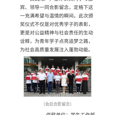
宾、领导一同合影留念，定格下这
一充满希望与温情的瞬间。此次颁
奖仪式不仅是对优秀学子的表彰，
更是对公益精神与社会责任的生动
诠释，为青年学子点亮追梦之路，
为社会高质量发展注入蓬勃动能。
（会后合影留念）
供稿单位：学生工作部