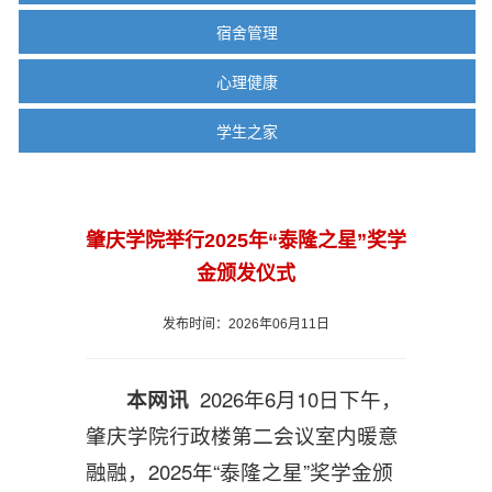
宿舍管理
心理健康
学生之家
肇庆学院举行2025年“泰隆之星”奖学
金颁发仪式
发布时间：2026年06月11日
本网讯
2026年6月10日下午，
肇庆学院行政楼第二会议室内暖意
融融，2025年“泰隆之星”奖学金颁