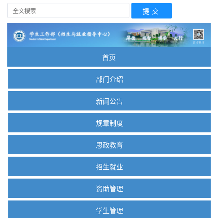
首页
部门介绍
新闻公告
规章制度
思政教育
招生就业
资助管理
学生管理