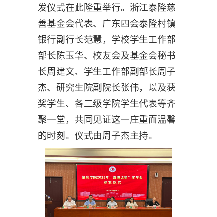
发仪式在此隆重举行。浙江泰隆慈
善基金会代表、广东四会泰隆村镇
银行副行长范慧，学校学生工作部
部长陈玉华、校友会及基金会秘书
长周建文、学生工作部副部长周子
杰、研究生院副院长张伟，以及获
奖学生、各二级学院学生代表等齐
聚一堂，共同见证这一庄重而温馨
的时刻。仪式由周子杰主持。