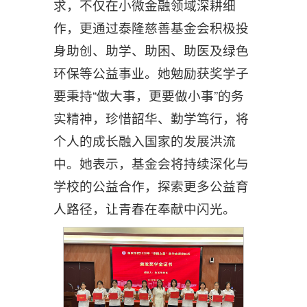
求，不仅在小微金融领域深耕细
作，更通过泰隆慈善基金会积极投
身助创、助学、助困、助医及绿色
环保等公益事业。她勉励获奖学子
要秉持“做大事，更要做小事”的务
实精神，珍惜韶华、勤学笃行，将
个人的成长融入国家的发展洪流
中。她表示，基金会将持续深化与
学校的公益合作，探索更多公益育
人路径，让青春在奉献中闪光。