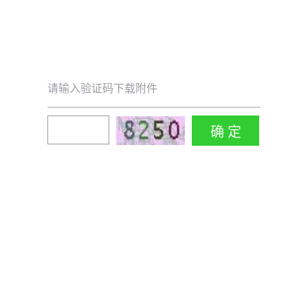
请输入验证码下载附件