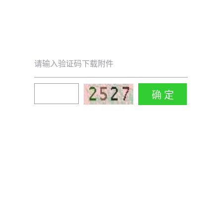
请输入验证码下载附件