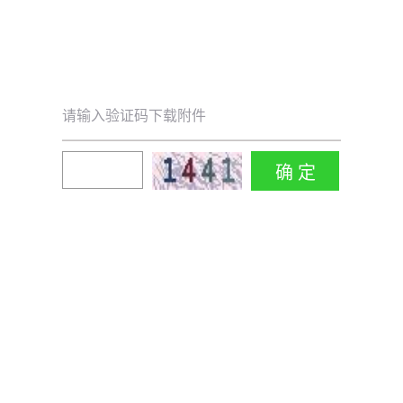
请输入验证码下载附件